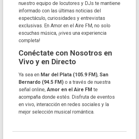
nuestro equipo de locutores y DJs te mantiene
informado con las últimas noticias del
espectáculo, curiosidades y entrevistas
exclusivas. En Amor en el Aire FM, no solo
escuchas música, ¡vives una experiencia
completa!
Conéctate con Nosotros en
Vivo y en Directo
Ya sea en
Mar del Plata (105.9 FM)
,
San
Bernardo (94.5 FM)
o a través de nuestra
señal online,
Amor en el Aire FM
te
acompaña donde estés. Disfruta de eventos
en vivo, interacción en redes sociales y la
mejor selección musical romántica.