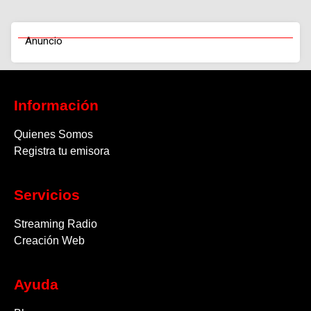
Anuncio
Información
Quienes Somos
Registra tu emisora
Servicios
Streaming Radio
Creación Web
Ayuda