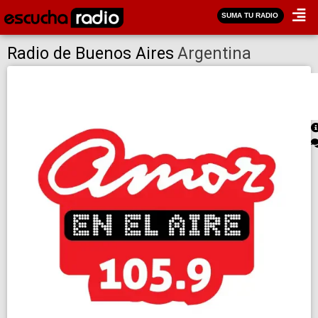
SUMA TU RADIO
Radio de Buenos Aires
Argentina