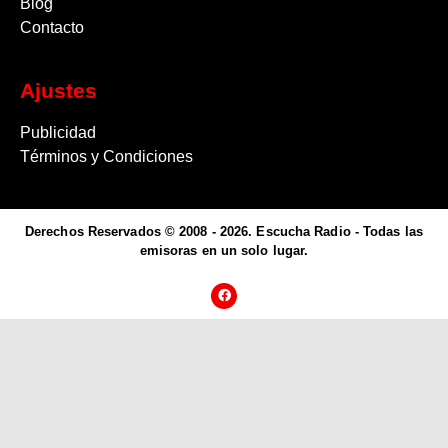
Blog
Contacto
Ajustes
Publicidad
Términos y Condiciones
Derechos Reservados © 2008 - 2026. Escucha Radio - Todas las
emisoras en un solo lugar.