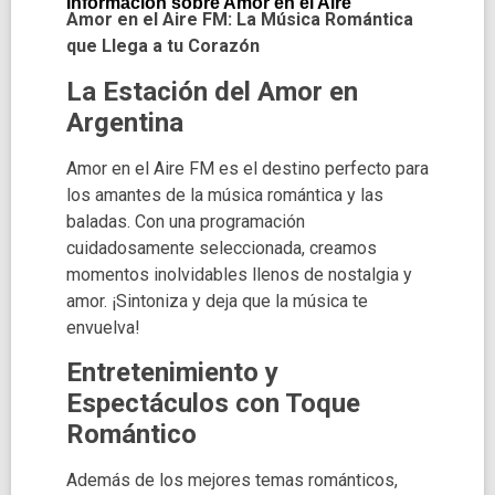
Información sobre Amor en el Aire
Amor en el Aire FM: La Música Romántica
que Llega a tu Corazón
La Estación del Amor en
Argentina
Amor en el Aire FM es el destino perfecto para
los amantes de la música romántica y las
baladas. Con una programación
cuidadosamente seleccionada, creamos
momentos inolvidables llenos de nostalgia y
amor. ¡Sintoniza y deja que la música te
envuelva!
Entretenimiento y
Espectáculos con Toque
Romántico
Además de los mejores temas románticos,