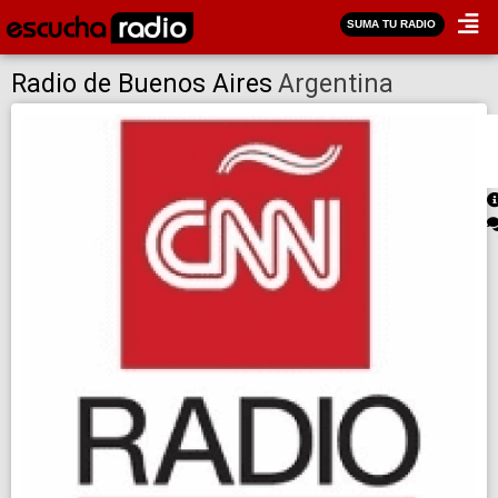
SUMA TU RADIO
Radio de Buenos Aires
Argentina