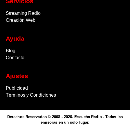
Servicios
Streaming Radio
Creación Web
Ayuda
Blog
Contacto
Ajustes
Publicidad
Términos y Condiciones
Derechos Reservados © 2008 - 2026. Escucha Radio - Todas las
emisoras en un solo lugar.