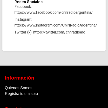
Redes Sociales
Facebook:
https://www.facebook.com/cnnradioargentina/
Instagram:
https://www.instagram.com/CNNRadioArgentina/
Twitter (x): https://twitter.com/cnnradioarg
Información
Quienes Somos
Registra tu emisora