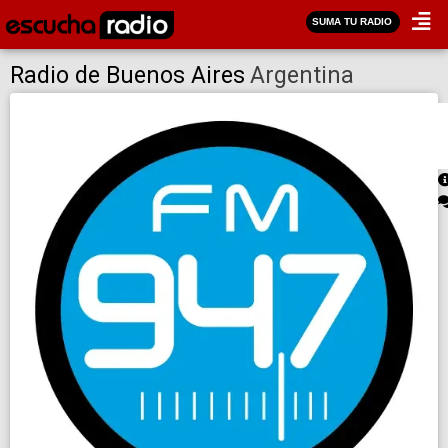
SUMA TU RADIO
Radio de Buenos Aires
Argentina