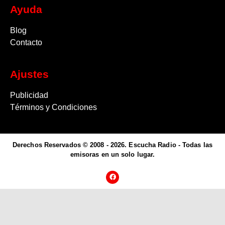
Ayuda
Blog
Contacto
Ajustes
Publicidad
Términos y Condiciones
Derechos Reservados © 2008 - 2026. Escucha Radio - Todas las
emisoras en un solo lugar.