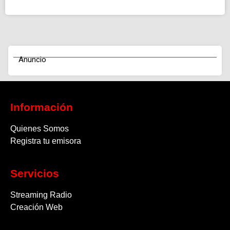
Anuncio
Información
Quienes Somos
Registra tu emisora
Servicios
Streaming Radio
Creación Web