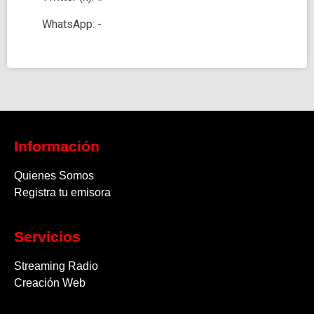
WhatsApp: -
Información
Quienes Somos
Registra tu emisora
Servicios
Streaming Radio
Creación Web