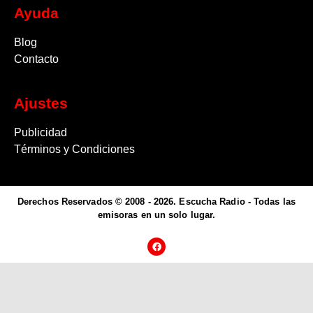
Ayuda
Blog
Contacto
Ajustes
Publicidad
Términos y Condiciones
Derechos Reservados © 2008 - 2026. Escucha Radio - Todas las
emisoras en un solo lugar.