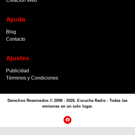
Creación Web
Ayuda
Blog
Contacto
Ajustes
Publicidad
Términos y Condiciones
Derechos Reservados © 2008 - 2026. Escucha Radio - Todas las
emisoras en un solo lugar.