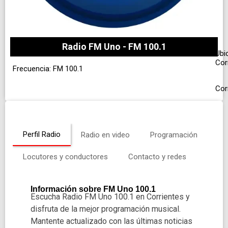
Radio FM Uno - FM 100.1
Ubi
Cor
Frecuencia: FM 100.1
Cor
Perfil Radio
Radio en video
Programación
Locutores y conductores
Contacto y redes
Información sobre FM Uno 100.1
Escucha Radio FM Uno 100.1 en Corrientes y
disfruta de la mejor programación musical.
Mantente actualizado con las últimas noticias