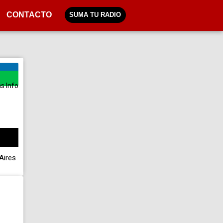
CONTACTO
SUMA TU RADIO
s Info
Aires