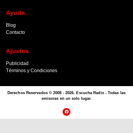
Ayuda
Blog
Contacto
Ajustes
Publicidad
Términos y Condiciones
Derechos Reservados © 2008 - 2026. Escucha Radio - Todas las
emisoras en un solo lugar.