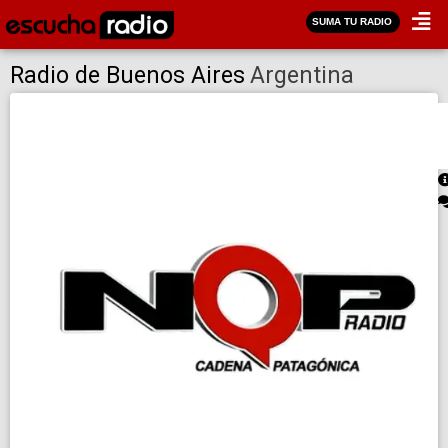
SUMA TU RADIO
Radio de Buenos Aires
Argentina