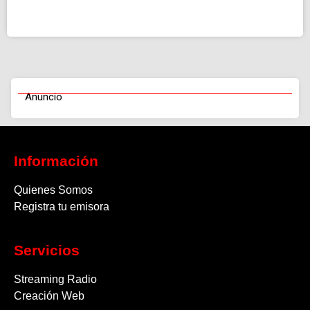
Anuncio
Información
Quienes Somos
Registra tu emisora
Servicios
Streaming Radio
Creación Web