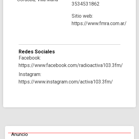
3534531862
Sitio web:
https://www.fmra.com.ar/
Redes Sociales
Facebook:
https://www.facebook.com/radioactiva103.3fm/
Instagram:
https://www.instagram.com/activa103.3fm/
Anuncio