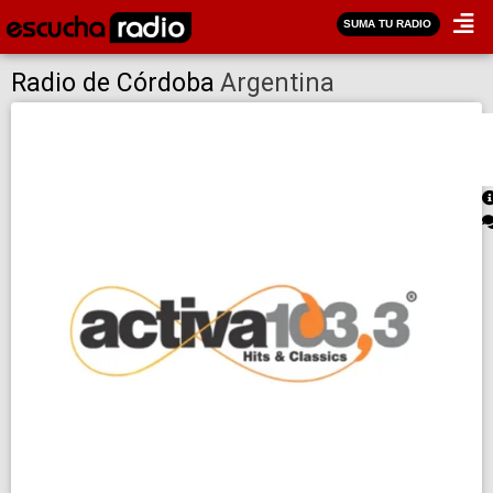
SUMA TU RADIO
Radio de Córdoba
Argentina