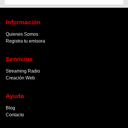
Información
Quienes Somos
Registra tu emisora
Servicios
Streaming Radio
Creación Web
Ayuda
Blog
Contacto