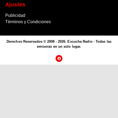
Ajustes
Publicidad
Términos y Condiciones
Derechos Reservados © 2008 - 2026. Escucha Radio - Todas las
emisoras en un solo lugar.