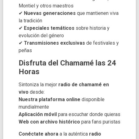
Montiel y otros maestros
✔
Nuevas generaciones
que mantienen viva
la tradición
✔
Especiales temáticos
sobre historia y
evolución del género
✔
Transmisiones exclusivas
de festivales y
peñas
Disfruta del Chamamé las 24
Horas
Sintoniza la mejor
radio de chamamé en
vivo
desde:
Nuestra plataforma online
disponible
mundialmente
Aplicación móvil
para escuchar donde quieras
Web con archivo histórico
para fans puristas
Conéctate ahora
a la auténtica
radio