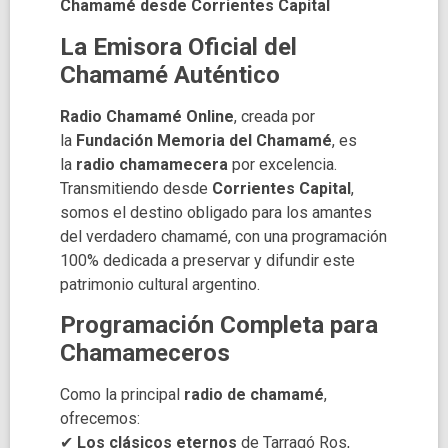
Chamamé desde Corrientes Capital
La Emisora Oficial del
Chamamé Auténtico
Radio Chamamé Online
, creada por
la
Fundación Memoria del Chamamé
, es
la
radio chamamecera
por excelencia.
Transmitiendo desde
Corrientes Capital
,
somos el destino obligado para los amantes
del verdadero chamamé, con una programación
100% dedicada a preservar y difundir este
patrimonio cultural argentino.
Programación Completa para
Chamameceros
Como la principal
radio de chamamé
,
ofrecemos:
✔
Los clásicos eternos
de Tarragó Ros,