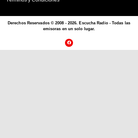
Derechos Reservados © 2008 - 2026. Escucha Radio - Todas las
emisoras en un solo lugar.