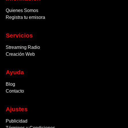
Quienes Somos
Registra tu emisora
Servicios
Streaming Radio
Creación Web
Ayuda
Blog
Contacto
Ajustes
Publicidad
Términos y Condiciones