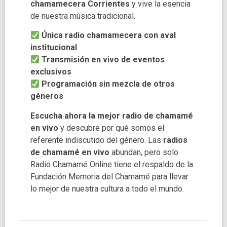
chamamecera Corrientes
y vive la esencia
de nuestra música tradicional.
Única radio chamamecera con aval
institucional
Transmisión en vivo de eventos
exclusivos
Programación sin mezcla de otros
géneros
Escucha ahora la mejor radio de chamamé
en vivo
y descubre por qué somos el
referente indiscutido del género. Las
radios
de chamamé en vivo
abundan, pero solo
Radio Chamamé Online tiene el respaldo de la
Fundación Memoria del Chamamé para llevar
lo mejor de nuestra cultura a todo el mundo.