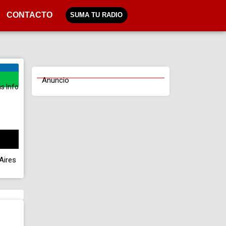
CONTACTO
SUMA TU RADIO
Anuncio
s Info
Aires