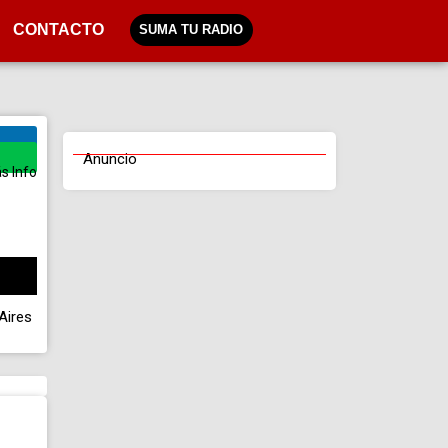
CONTACTO
SUMA TU RADIO
Anuncio
s Info
Aires