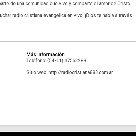
parte de una comunidad que vive y comparte el amor de Cristo.
uchar radio cristiana evangélica en vivo. ¡Dios te habla a través
Más Información
Teléfono: (54-11) 47563288
Sitio web: http://radiocristiana883.com.ar