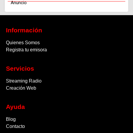
Anuncio
Información
Quienes Somos
Registra tu emisora
Servicios
Streaming Radio
Creación Web
Ayuda
Blog
Contacto