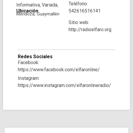
Teléfono:
Informativa, Variada,
Ubicación
542616516141
Mendoza,
Guaymallén
Sitio web:
http://radioelfaro.org
Redes Sociales
Facebook:
https://www.facebook.com/elfaronline/
Instagram:
https://www.instagram.com/elfaronlineradio/