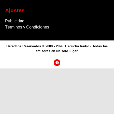
Ajustes
Publicidad
Términos y Condiciones
Derechos Reservados © 2008 - 2026. Escucha Radio - Todas las
emisoras en un solo lugar.