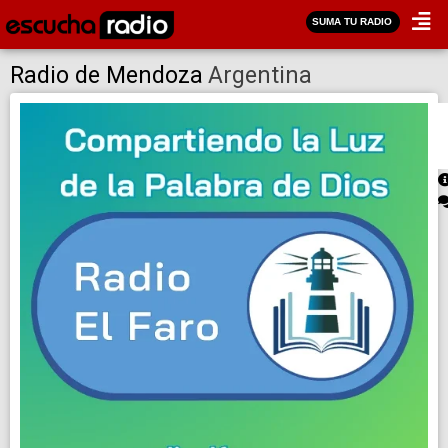
SUMA TU RADIO
Radio de Mendoza
Argentina