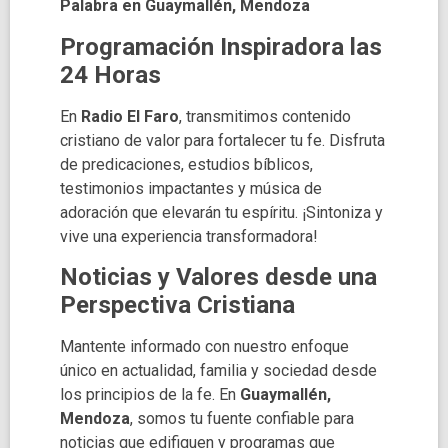
Palabra en Guaymallén, Mendoza
Programación Inspiradora las
24 Horas
En
Radio El Faro
, transmitimos contenido
cristiano de valor para fortalecer tu fe. Disfruta
de predicaciones, estudios bíblicos,
testimonios impactantes y música de
adoración que elevarán tu espíritu. ¡Sintoniza y
vive una experiencia transformadora!
Noticias y Valores desde una
Perspectiva Cristiana
Mantente informado con nuestro enfoque
único en actualidad, familia y sociedad desde
los principios de la fe. En
Guaymallén,
Mendoza
, somos tu fuente confiable para
noticias que edifiquen y programas que