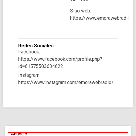
Sitio web:
https://www.emorawebradio.c
Redes Sociales
Facebook:
https://www.facebook.com/profile.php?
id=61575503634622
Instagram:
https://www.instagram.com/emorawebradio/
Anuncio