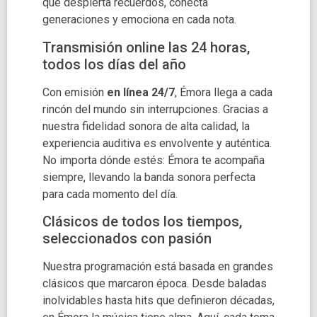
que despierta recuerdos, conecta
generaciones y emociona en cada nota.
Transmisión online las 24 horas,
todos los días del año
Con emisión
en línea 24/7
, Émora llega a cada
rincón del mundo sin interrupciones. Gracias a
nuestra fidelidad sonora de alta calidad, la
experiencia auditiva es envolvente y auténtica.
No importa dónde estés: Émora te acompaña
siempre, llevando la banda sonora perfecta
para cada momento del día.
Clásicos de todos los tiempos,
seleccionados con pasión
Nuestra programación está basada en grandes
clásicos que marcaron época. Desde baladas
inolvidables hasta hits que definieron décadas,