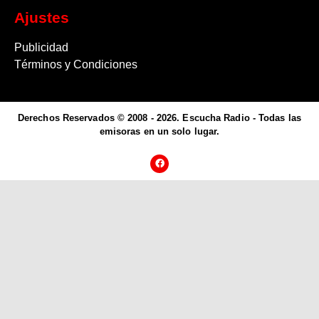
Ajustes
Publicidad
Términos y Condiciones
Derechos Reservados © 2008 - 2026. Escucha Radio - Todas las
emisoras en un solo lugar.