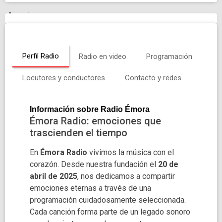
Anuncio
Perfil Radio
Radio en video
Programación
Locutores y conductores
Contacto y redes
Información sobre Radio Émora
Émora Radio: emociones que
trascienden el tiempo
En
Émora Radio
vivimos la música con el
corazón. Desde nuestra fundación el
20 de
abril de 2025
, nos dedicamos a compartir
emociones eternas a través de una
programación cuidadosamente seleccionada.
Cada canción forma parte de un legado sonoro