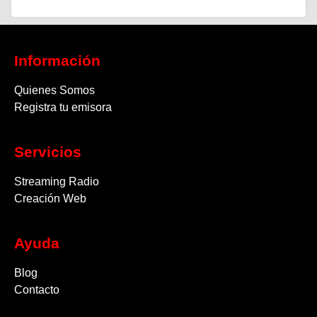
Información
Quienes Somos
Registra tu emisora
Servicios
Streaming Radio
Creación Web
Ayuda
Blog
Contacto