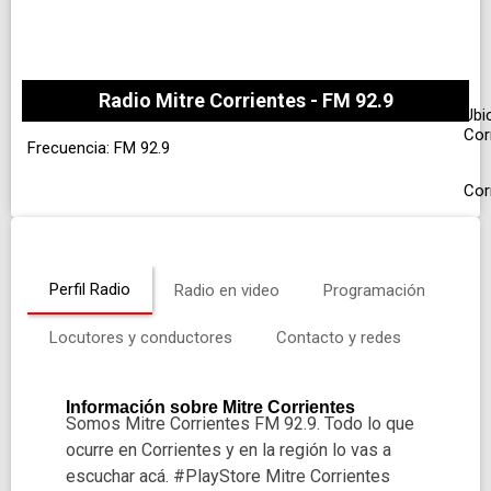
Radio Mitre Corrientes - FM 92.9
Ubi
Cor
Frecuencia: FM 92.9
Cor
Perfil Radio
Radio en video
Programación
Locutores y conductores
Contacto y redes
Información sobre Mitre Corrientes
Somos Mitre Corrientes FM 92.9. Todo lo que
ocurre en Corrientes y en la región lo vas a
escuchar acá. #PlayStore Mitre Corrientes