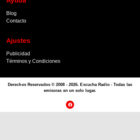
Ayuda
Blog
Contacto
Ajustes
Publicidad
Términos y Condiciones
Derechos Reservados © 2008 - 2026. Escucha Radio - Todas las
emisoras en un solo lugar.