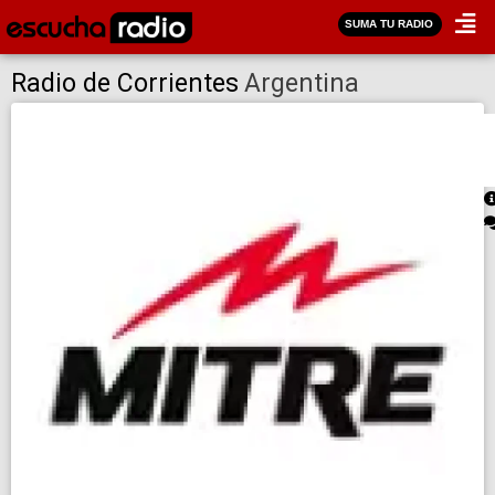
SUMA TU RADIO
Radio de Corrientes
Argentina