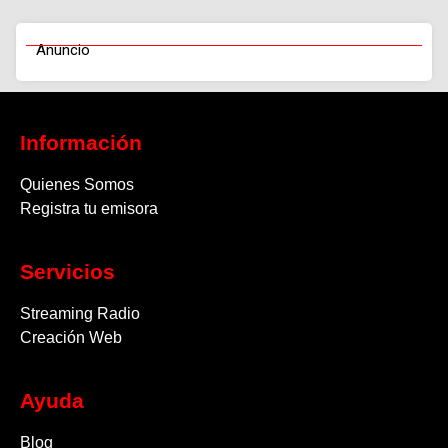
Anuncio
Información
Quienes Somos
Registra tu emisora
Servicios
Streaming Radio
Creación Web
Ayuda
Blog