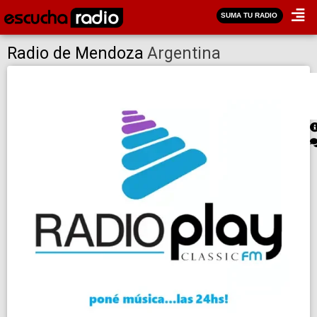
SUMA TU RADIO
Radio de Mendoza
Argentina