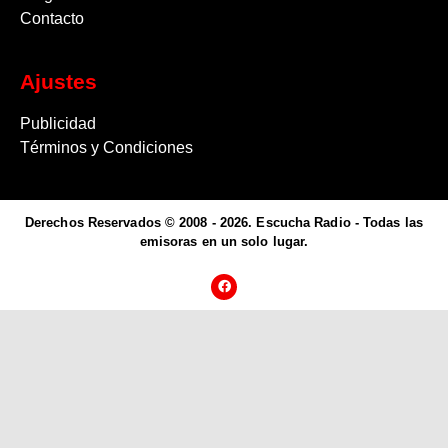
Contacto
Ajustes
Publicidad
Términos y Condiciones
Derechos Reservados © 2008 - 2026. Escucha Radio - Todas las
emisoras en un solo lugar.