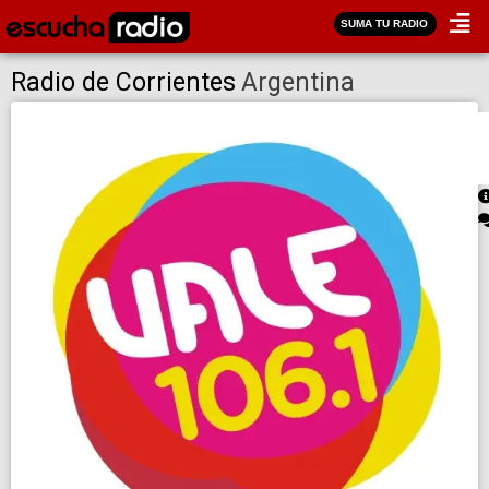
SUMA TU RADIO
Radio de Corrientes
Argentina