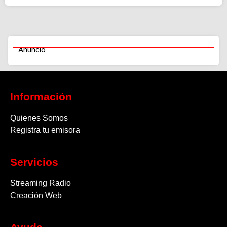
Anuncio
Información
Quienes Somos
Registra tu emisora
Servicios
Streaming Radio
Creación Web