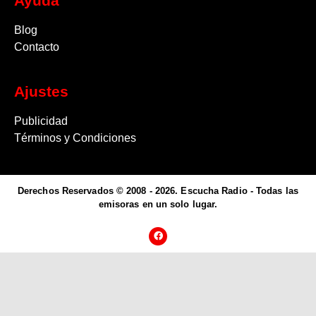
Ayuda
Blog
Contacto
Ajustes
Publicidad
Términos y Condiciones
Derechos Reservados © 2008 - 2026. Escucha Radio - Todas las
emisoras en un solo lugar.