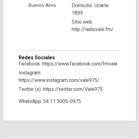
Buenos Aires
Domicilio: Uriarte
1899
Sitio web:
http://radiovale.fm/
Redes Sociales
Facebook: https://www.facebook.com/fmvale
Instagram:
https://www.instagram.com/vale975/
Twitter (x): https://twitter.com/Vale975
WhatsApp: 54 11 5005-0975