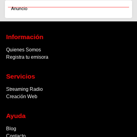
Anuncio
Información
Quienes Somos
Registra tu emisora
Servicios
Streaming Radio
Creación Web
Ayuda
Blog
Contacto