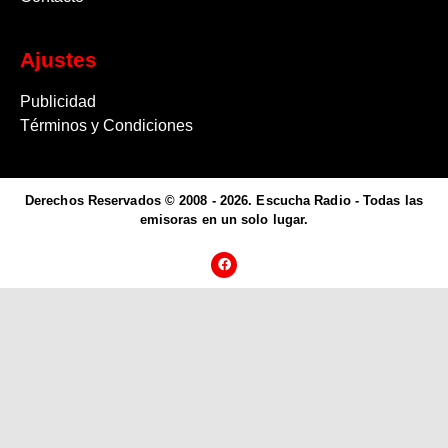
Ajustes
Publicidad
Términos y Condiciones
Derechos Reservados © 2008 - 2026. Escucha Radio - Todas las
emisoras en un solo lugar.