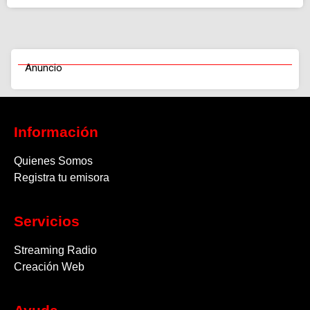
Anuncio
Información
Quienes Somos
Registra tu emisora
Servicios
Streaming Radio
Creación Web