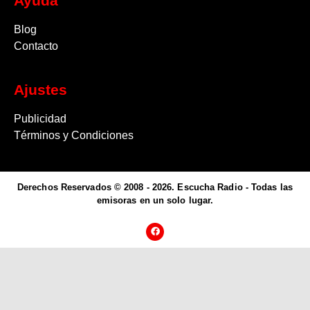
Ayuda
Blog
Contacto
Ajustes
Publicidad
Términos y Condiciones
Derechos Reservados © 2008 - 2026. Escucha Radio - Todas las
emisoras en un solo lugar.