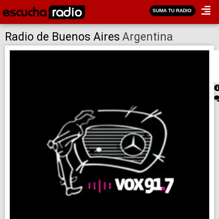
SUMA TU RADIO
Radio de Buenos Aires
Argentina