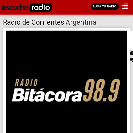
SUMA TU RADIO
Radio de Corrientes
Argentina