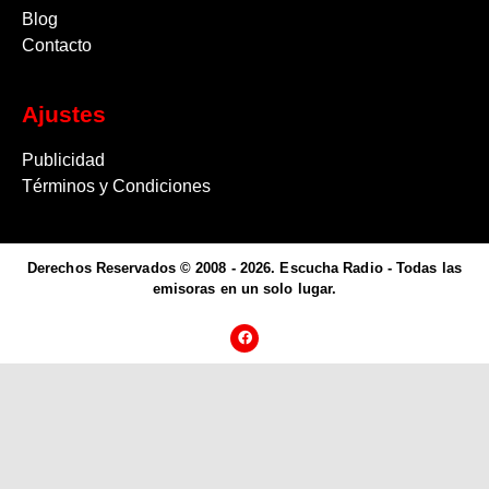
Blog
Contacto
Ajustes
Publicidad
Términos y Condiciones
Derechos Reservados © 2008 - 2026. Escucha Radio - Todas las
emisoras en un solo lugar.