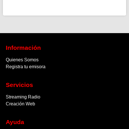
Información
Quienes Somos
Registra tu emisora
Servicios
Streaming Radio
Creación Web
Ayuda