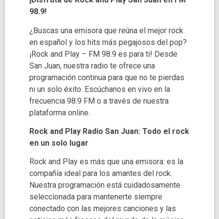
98.9!
¿Buscas una emisora que reúna el mejor rock
en español y los hits más pegajosos del pop?
¡Rock and Play – FM 98.9 es para ti! Desde
San Juan, nuestra radio te ofrece una
programación continua para que no te pierdas
ni un solo éxito. Escúchanos en vivo en la
frecuencia 98.9 FM o a través de nuestra
plataforma online.
Rock and Play Radio San Juan: Todo el rock
en un solo lugar
Rock and Play es más que una emisora: es la
compañía ideal para los amantes del rock.
Nuestra programación está cuidadosamente
seleccionada para mantenerte siempre
conectado con las mejores canciones y las