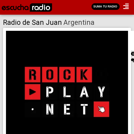
SUMA TU RADIO
Radio de San Juan
Argentina