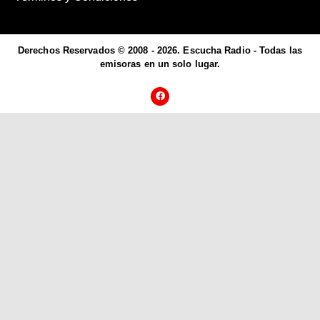
Derechos Reservados © 2008 - 2026. Escucha Radio - Todas las
emisoras en un solo lugar.