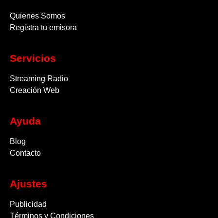
Quienes Somos
Registra tu emisora
Servicios
Streaming Radio
Creación Web
Ayuda
Blog
Contacto
Ajustes
Publicidad
Términos y Condiciones