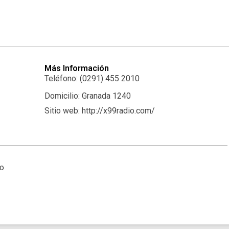
Más Información
Teléfono: (0291) 455 2010
Domicilio: Granada 1240
Sitio web: http://x99radio.com/
io