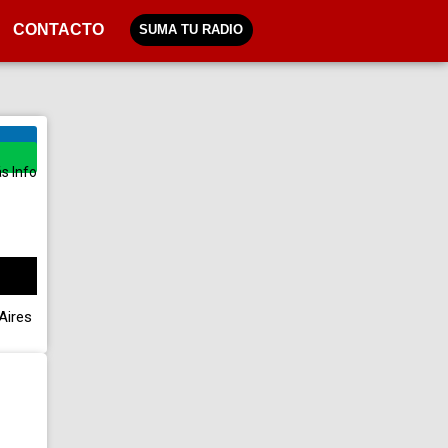
CONTACTO
SUMA TU RADIO
s Info
Aires