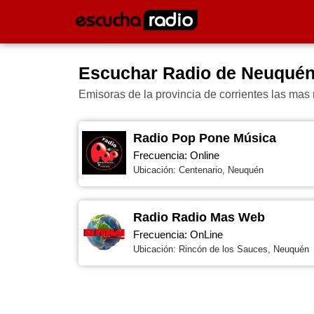
Escuchar Radio de Neuqué
Emisoras de la provincia de corrientes las mas
Radio Pop Pone Música
Frecuencia: Online
Ubicación: Centenario
, Neuquén
Radio Radio Mas Web
Frecuencia: OnLine
Ubicación: Rincón de los Sauces
, Neuquén