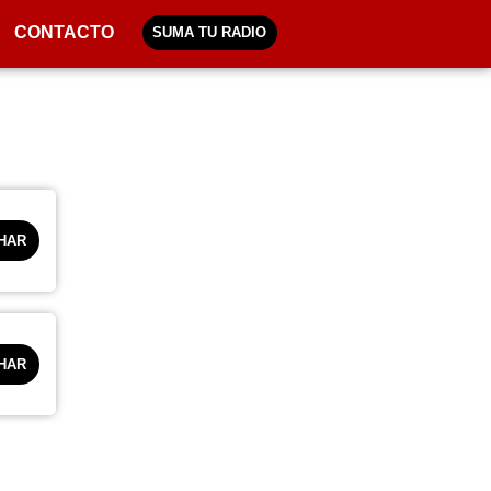
CONTACTO
SUMA TU RADIO
HAR
HAR