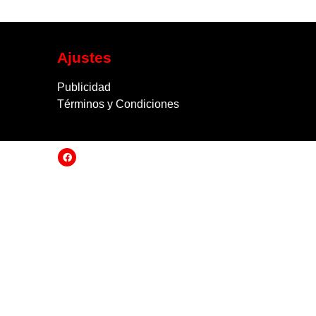
Ajustes
Publicidad
Términos y Condiciones