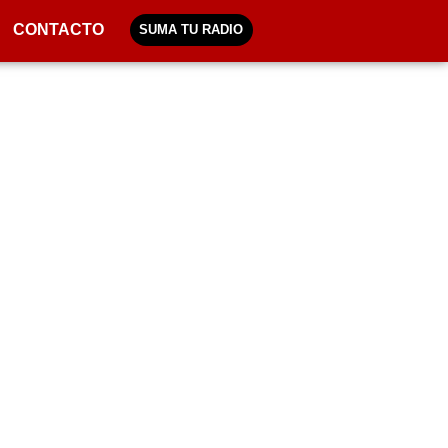
CONTACTO
SUMA TU RADIO