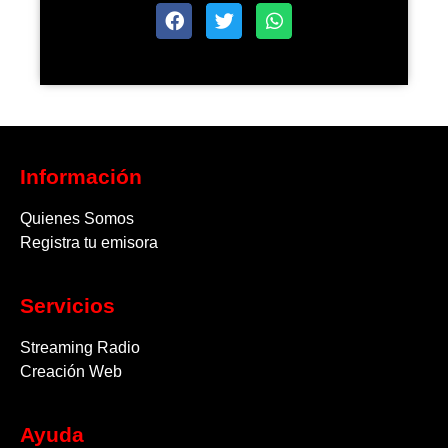
Información
Quienes Somos
Registra tu emisora
Servicios
Streaming Radio
Creación Web
Ayuda