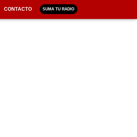
CONTACTO
SUMA TU RADIO