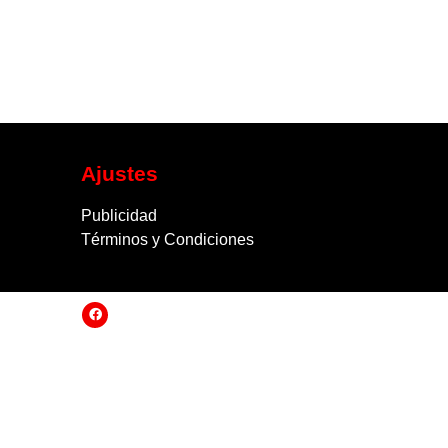
Ajustes
Publicidad
Términos y Condiciones